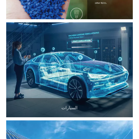
السيارات