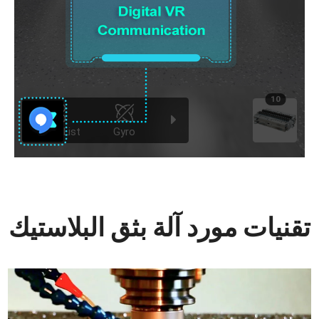
تقنيات مورد آلة بثق البلاستيك