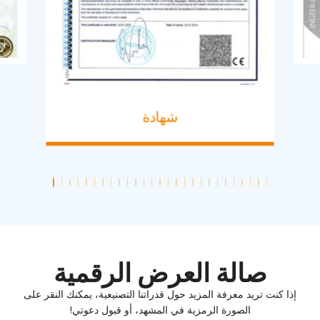
شهادة
صالة العرض الرقمية
إذا كنت تريد معرفة المزيد حول قدراتنا التصنيعية، يمكنك النقر على
الصورة الرمزية في المشهد، أو قبول دعوتي!