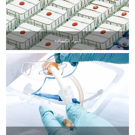
المواد الكيميائية