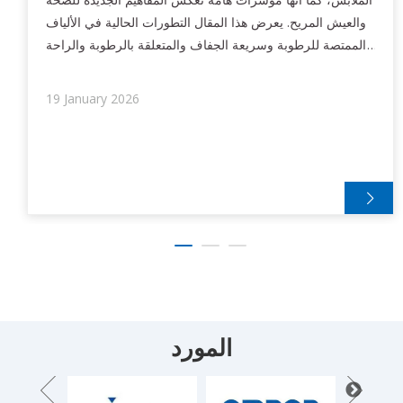
والعيش المريح. يعرض هذا المقال التطورات الحالية في الألياف
الممتصة للرطوبة وسريعة الجفاف والمتعلقة بالرطوبة والراحة
الحرارية و
19 January 2026
المورد