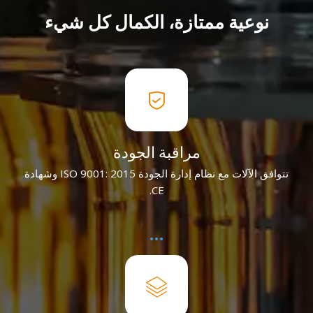
نوعية ممتازة، الكمال كل شيء
مراقبة الجودة
تتوافق الآلات مع نظام إدارة الجودة ISO 9001: 2015 وشهادة
CE.