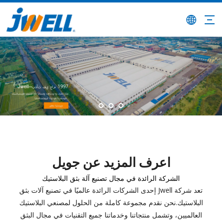
اعرف المزيد عن جويل
الشركة الرائدة في مجال تصنيع آلة بثق البلاستيك
تعد شركة Jwell إحدى الشركات الرائدة عالميًا في تصنيع آلات بثق
البلاستيك.نحن نقدم مجموعة كاملة من الحلول لمصنعي البلاستيك
العالميين، وتشمل منتجاتنا وخدماتنا جميع التقنيات في مجال البثق