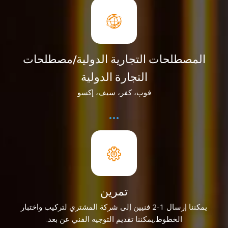
المصطلحات التجارية الدولية/مصطلحات
التجارة الدولية
فوب، كفر، سيف، إكسو
تمرين
يمكننا إرسال 1-2 فنيين إلى شركة المشتري لتركيب واختبار
الخطوط.يمكننا تقديم التوجيه الفني عن بعد.