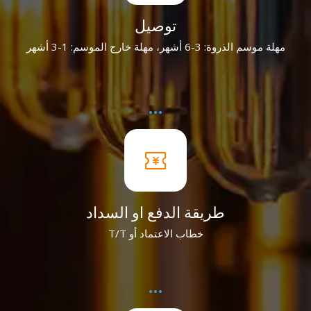
توصيل
مهلة موسم الذروة: 3-6 أشهر، مهلة خارج الموسم: 1-3 أشهر
طريقة الدفع او السداد
خطاب الاعتماد أو T/T