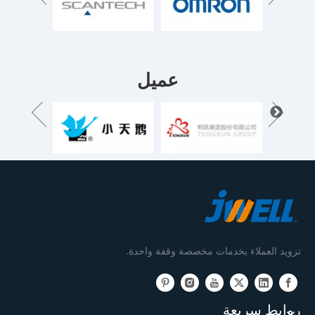
عميل
تزويد العملاء بخدمات مخصصة وقفة واحدة.
روابط سريعة