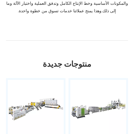
والمكونات الأساسية وخط الإنتاج الكامل وتدفق العملية واختبار الآلة وما
إلى ذلك.وهذا يمنح عملائنا خدمات تسوق من خطوة واحدة.
منتوجات جديدة