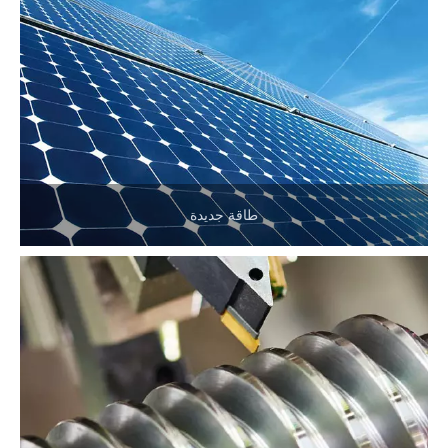
طاقة جديدة