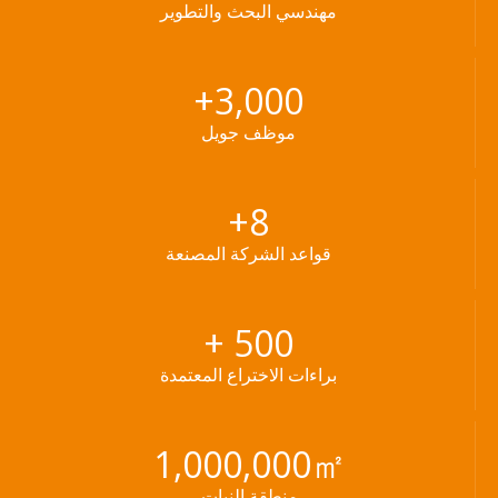
مهندسي البحث والتطوير
+
3,000
موظف جويل
+
8
قواعد الشركة المصنعة
+
500
براءات الاختراع المعتمدة
1,000,000㎡
منطقة النبات