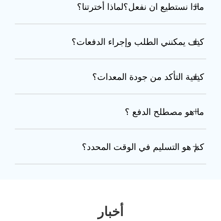
ماذا نستطيع ان نفعل؟لماذا أخترتنا؟
كيف يمكنني الطلب وإجراء الدفعات؟
كيفية التأكد من جودة المعدات؟
ما هو مصطلح الدفع ؟
كم هو التسليم في الوقت المحدد؟
أخبار