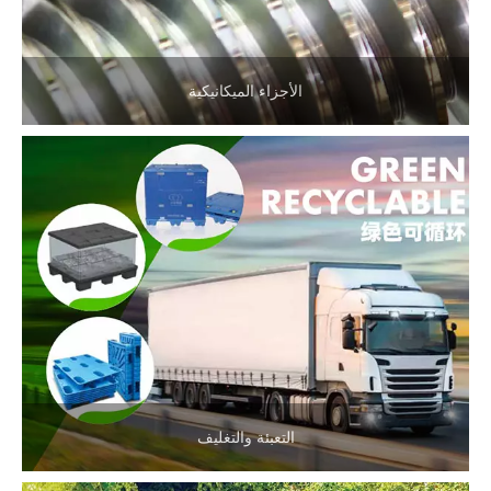
الأجزاء الميكانيكية
التعبئة والتغليف