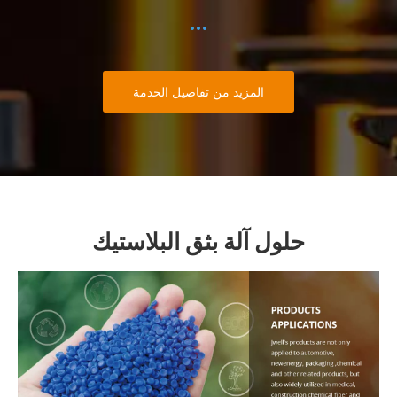
المزيد من تفاصيل الخدمة
حلول آلة بثق البلاستيك