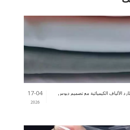
17-04
2026