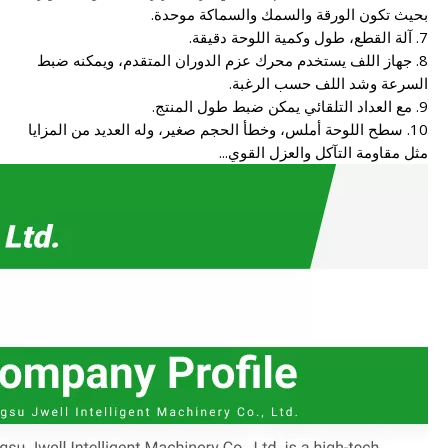
بحيث تكون الورقة والسمك والسماكة موحدة.
7. آلة القطع، طول وكمية اللوحة دقيقة.
8. جهاز اللف يستخدم محرك عزم الدوران المتقدم، ويمكنه ضبط
السرعة وشد اللف حسب الرغبة.
9. مع العداد التلقائي يمكن ضبط طول المنتج.
10. سطح اللوحة أملس، وخطأ الحجم صغير، وله العديد من المزايا
مثل مقاومة التآكل والعزل القوي...