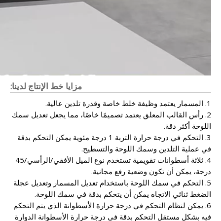
مزايا خط الإنتاج لدينا:
1. المسمار يعتمد وظيفة خلط خاصة وقدرة تلدين عالية.
2. رأس القالب المعلق يعتمد تصميمًا خاصًا، مما يجعل تعديل سمك
اللوحة أكثر دقة.
3. التحكم في درجة حرارة التربة 1 درجة مئوية يمكن التحكم بدقة
في عملية التلدين وسمك اللوحة والتسطيح.
4. ثلاثة أسطوانات تقويمية تستخدم نوع الميل الأفقي/الرأسي/45
درجة، يمكن أن تكون وضعية رفع مجانية.
5. التحكم في سمك اللوحة باستخدام تعديل المسمار وتعديل عجلة
الضغط ثنائي الاتجاه يمكن أن يتحكم بدقة في سمك اللوحة.
6. يمكن لنظام التحكم في درجة حرارة الأسطوانة الذي يتم التحكم
فيه بشكل مستقل التحكم بدقة في درجة حرارة الأسطوانة الدوارة