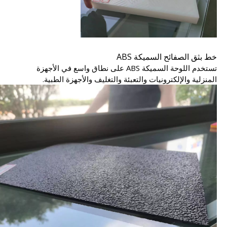
خط بثق الصفائح السميكة ABS
تستخدم اللوحة السميكة ABS على نطاق واسع في الأجهزة
المنزلية والإلكترونيات والتعبئة والتغليف والأجهزة الطبية.