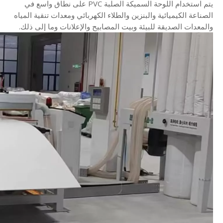
يتم استخدام اللوحة السميكة الصلبة PVC على نطاق واسع في
الصناعة الكيميائية والبنزين والطلاء الكهربائي ومعدات تنقية المياه
والمعدات الصديقة للبيئة وبيت المصابيح والإعلانات وما إلى ذلك.